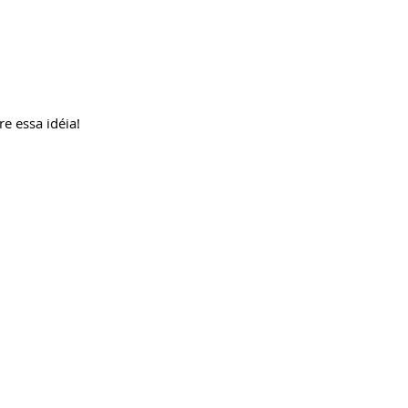
e essa idéia!