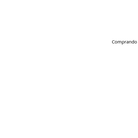
Comprando d